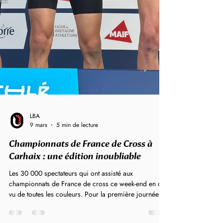
LBA
9 mars
5 min de lecture
Championnats de France de Cross à
Carhaix : une édition inoubliable
Les 30 000 spectateurs qui ont assisté aux
championnats de France de cross ce week-end en ont
vu de toutes les couleurs. Pour la première journée du
Championnat, le vendredi les jeunes ont ouvert le bal