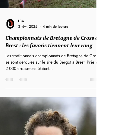
LBA
3 févr. 2025
4 min de lecture
Championnats de Bretagne de Cross à
Brest : les favoris tiennent leur rang
Les traditionnels championnats de Bretagne de Cross
se sont déroulés sur le site du Bergot à Brest. Près de