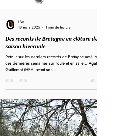
LBA
18 mars 2025
1 min de lecture
Des records de Bretagne en clôture de
saison hivernale
Retour sur les derniers records de Bretagne améliorés
ces dernières semaines sur route et en salle… Agathe
Guillemot (HBA) avant son...