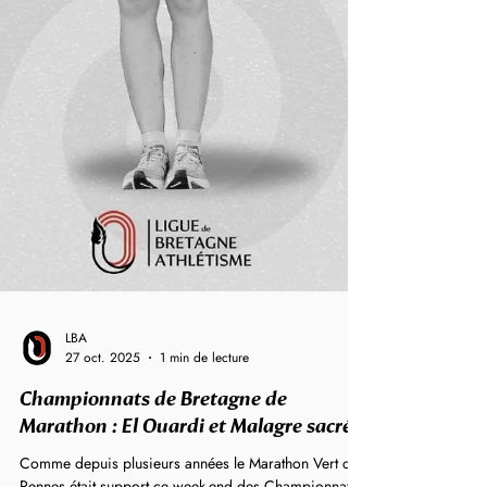
LBA
27 oct. 2025
1 min de lecture