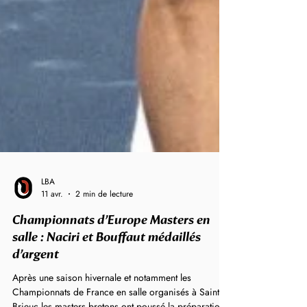
LBA
11 avr.
2 min de lecture
Championnats d’Europe Masters en
salle : Naciri et Bouffaut médaillés
d’argent
Après une saison hivernale et notamment les