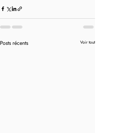
Posts récents
Voir tout