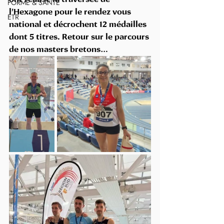
FORME & SANTÉ
l’Hexagone pour le rendez vous 
ETR
national et décrochent 12 médailles 
dont 5 titres. Retour sur le parcours 
de nos masters bretons…