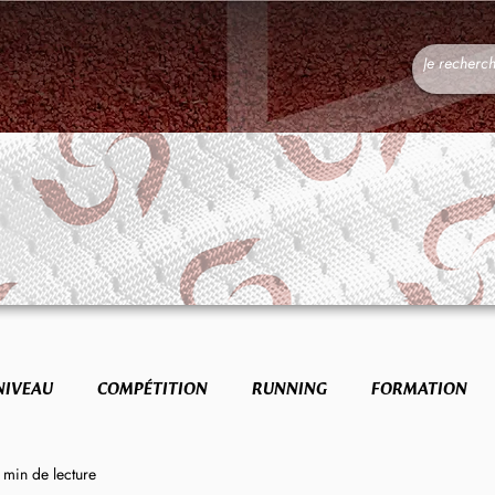
NIVEAU
COMPÉTITION
RUNNING
FORMATION
 min de lecture