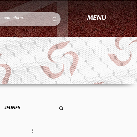
MENU
JEUNES