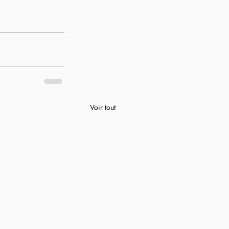
Voir tout