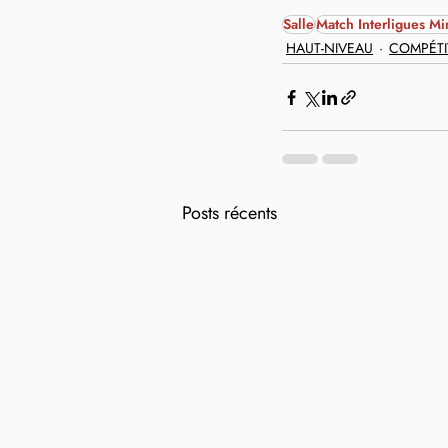
Salle
Match Interligues M
HAUT-NIVEAU
COMPÉTI
Posts récents