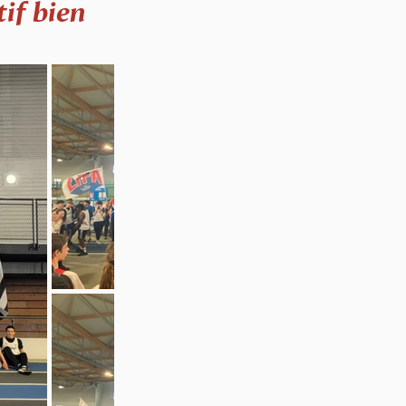
tif bien