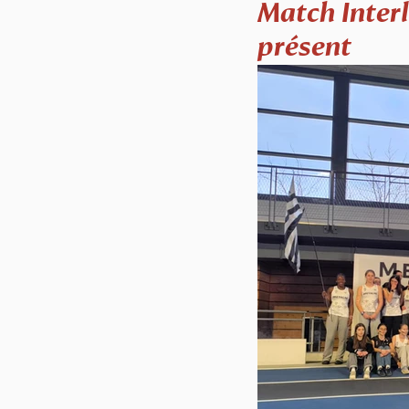
Match Interl
présent