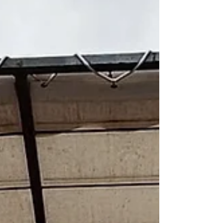
retrouvés, ce dimanche 23 novembre, à Fougères au
stade Jean Manfredi dans le cadre de la première
manche du 21ème Challenge Mari