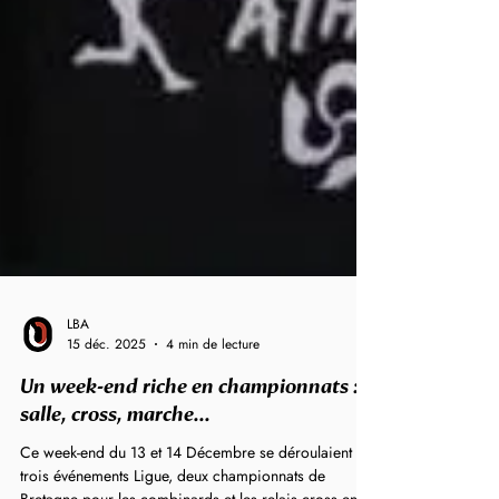
LBA
15 déc. 2025
4 min de lecture
Un week-end riche en championnats :
salle, cross, marche...