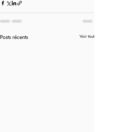
Posts récents
Voir tout