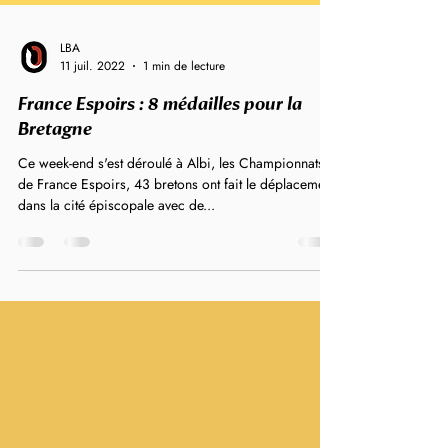
LBA
11 juil. 2022
1 min de lecture
France Espoirs : 8 médailles pour la
Bretagne
Ce week-end s'est déroulé à Albi, les Championnats
de France Espoirs, 43 bretons ont fait le déplacement
dans la cité épiscopale avec de...