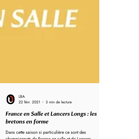
LBA
22 févr. 2021
3 min de lecture