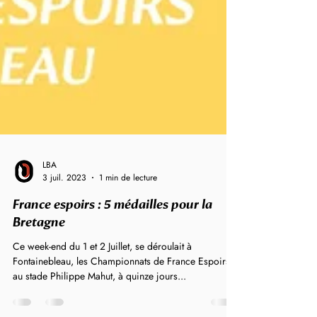
LBA
3 juil. 2023
1 min de lecture
France espoirs : 5 médailles pour la
Bretagne
Ce week-end du 1 et 2 Juillet, se déroulait à
Fontainebleau, les Championnats de France Espoirs
au stade Philippe Mahut, à quinze jours...