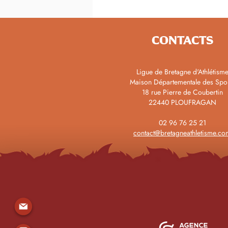
CONTACTS
Ligue de Bretagne d'Athlétism
Maison Départementale des Spo
18 rue Pierre de Coubertin
22440 PLOUFRAGAN
02 96 76 25 21
contact@bretagneathletisme.co