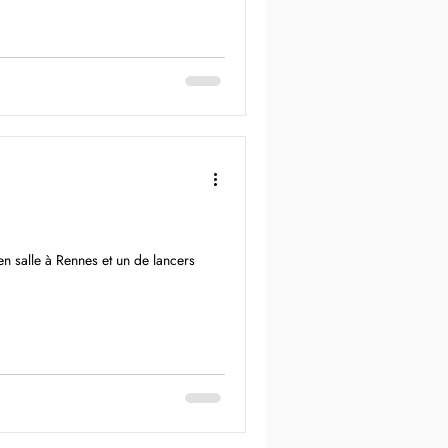
en salle à Rennes et un de lancers