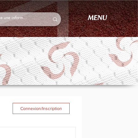
MENU
Connexion/Inscription