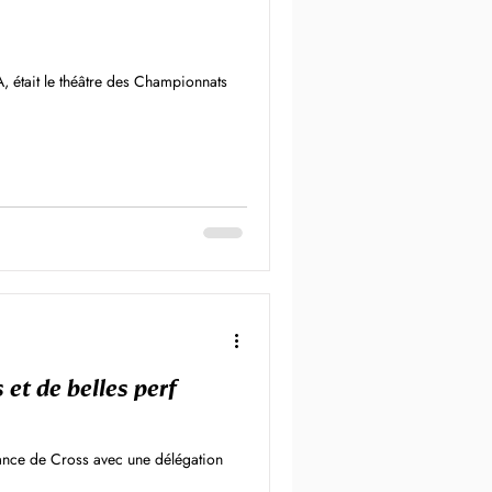
 était le théâtre des Championnats
 et de belles perf
ance de Cross avec une délégation