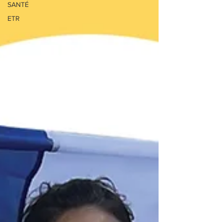
SANTÉ
ETR