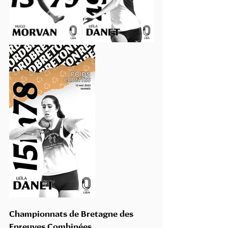
Championnats de Bretagne des 
Epreuves Combinées