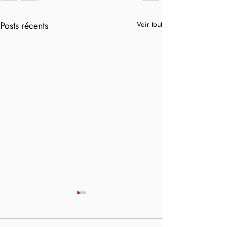
Posts récents
Voir tout