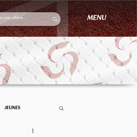
MENU
JEUNES