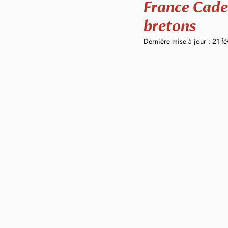
France Cade
bretons
Dernière mise à jour :
21 fé