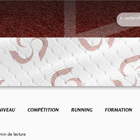
NIVEAU
COMPÉTITION
RUNNING
FORMATION
min de lecture