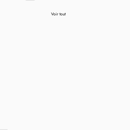
Voir tout