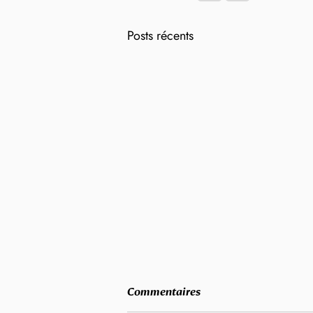
Posts récents
Commentaires