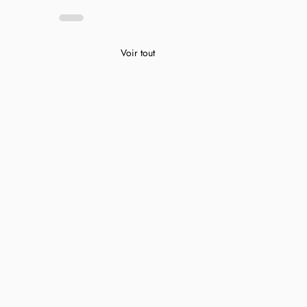
Voir tout