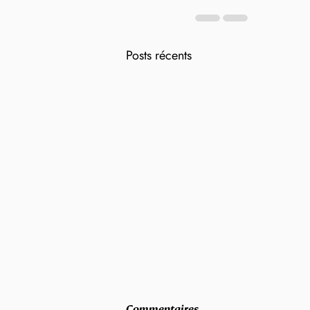
Posts récents
Commentaires