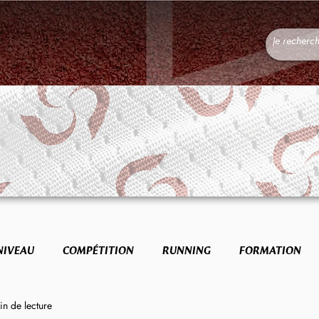
NIVEAU
COMPÉTITION
RUNNING
FORMATION
in de lecture