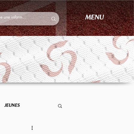
MENU
JEUNES