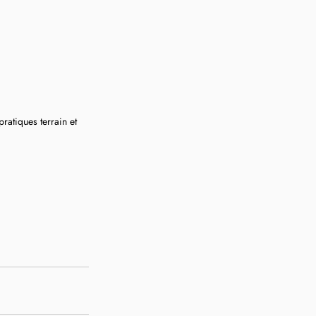
ratiques terrain et 