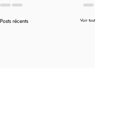
Posts récents
Voir tout