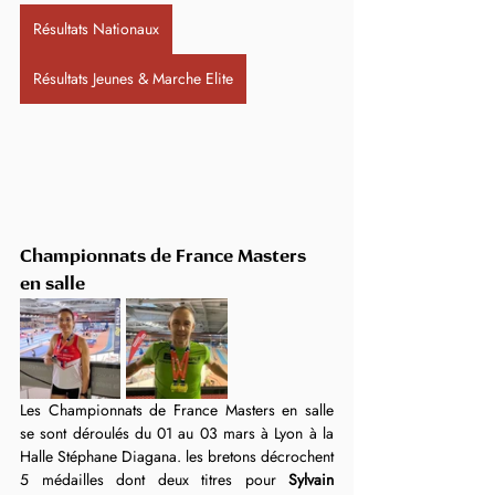
Résultats Nationaux
Résultats Jeunes & Marche Elite
Championnats de France Masters 
en salle
Les Championnats de France Masters en salle 
se sont déroulés du 01 au 03 mars à Lyon à la 
Halle Stéphane Diagana. les bretons décrochent 
5 médailles dont deux titres pour 
Sylvain 