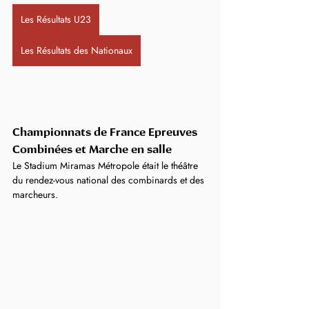
Les Résultats U23
Les Résultats des Nationaux
Championnats de France Epreuves 
Combinées et Marche en salle
Le Stadium Miramas Métropole était le théâtre 
du rendez-vous national des combinards et des 
marcheurs.