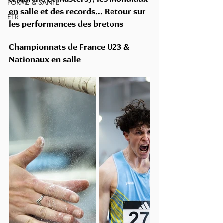
FORME & SANTÉ
en salle et des records... Retour sur 
ETR
les performances des bretons
Championnats de France U23 & 
Nationaux en salle