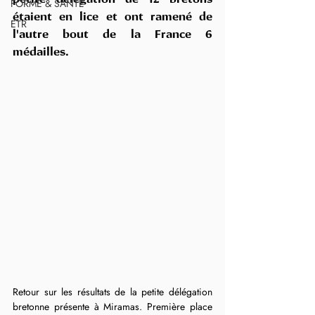
FORME & SANTÉ
étaient en lice et ont ramené de 
ETR
l'autre bout de la France 6 
médailles.
Retour sur les résultats de la petite délégation 
bretonne présente à Miramas. Première place 