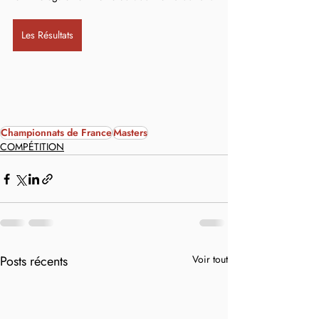
Les Résultats
Championnats de France
Masters
COMPÉTITION
Posts récents
Voir tout