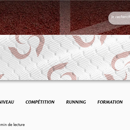
NIVEAU
COMPÉTITION
RUNNING
FORMATION
 min de lecture