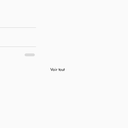
Voir tout