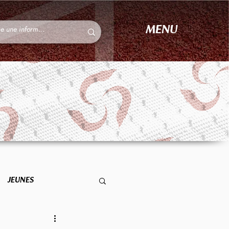
MENU
JEUNES