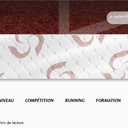
NIVEAU
COMPÉTITION
RUNNING
FORMATION
min de lecture