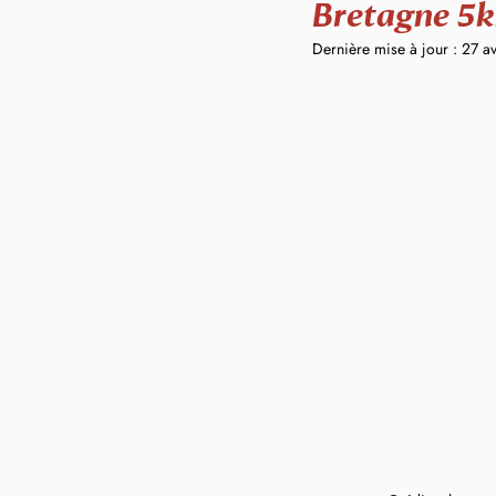
Bretagne 5k
Dernière mise à jour :
27 a