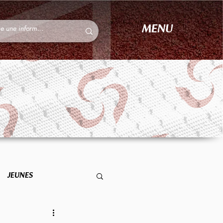
MENU
JEUNES