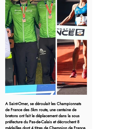
A Saint-Omer, se déroulait les Championnats 
de France des 5km route, une centaine de 
bretons ont fait le déplacement dans la sous 
préfecture du Pas-de-Calais et décrochent 8 
médailles dont 4 titres de Champion de France.