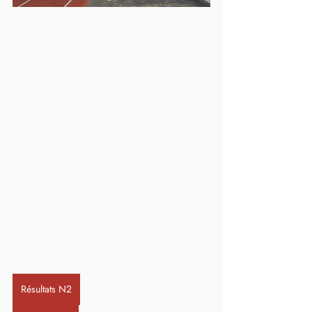
Résultats N2