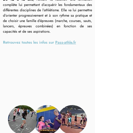
complète lui permettant d’acquérir les fondamentaux des
différentes disciplines de l’athlétisme. Elle va lui permettre
d’orienter progressivement et à son rythme sa pratique et
de choisir une famille d’épreuves (marche, courses, sauts,
lancers, épreuves combinées) en fonction de ses
capacités et de ses aspirations.
Retrouvez toutes les infos sur
Pass-athle.fr