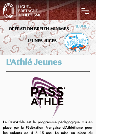
JEUNES
OPÉRATION BREIZH MINIMES
JEUNES JUGES
L'Athlé Jeunes
Le Pass’Athlé est le programme pédagogique mis en
place par la Fédération Française d’Athlétisme pour
les enfants de 4 à 15 ans. La mise en place du