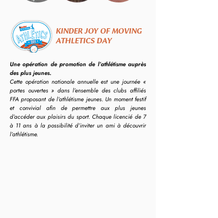
KINDER JOY OF MOVING
ATHLETICS DAY
Une opération de promotion de l’athlétisme auprès
des plus jeunes.
Cette opération nationale annuelle est une journée «
portes ouvertes » dans l’ensemble des clubs affiliés
FFA proposant de l’athlétisme jeunes. Un moment festif
et convivial afin de permettre aux plus jeunes
d’accéder aux plaisirs du sport. Chaque licencié de 7
à 11 ans à la possibilité d’inviter un ami à découvrir
l’athlétisme.