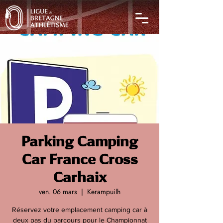
Parking Camping
Car France Cross
Carhaix
ven. 06 mars
  |  
Kerampuilh
Réservez votre emplacement camping car à
deux pas du parcours pour le Championnat