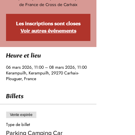
de France de Cross de Carhaix
Les inscriptions sont closes
Voir autres événements
Heure et lieu
06 mars 2026, 11:00 – 08 mars 2026, 11:00
Kerampuilh, Kerampuilh, 29270 Carhaix-
Plouguer, France
Billets
Vente expirée
Type de billet
Parking Camping Car