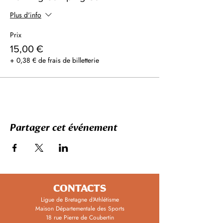
Plus d'info
Prix
15,00 €
+ 0,38 € de frais de billetterie
Partager cet événement
CONTACTS
Ligue de Bretagne d'Athlétisme
Maison Départementale des Sports
18 rue Pierre de Coubertin