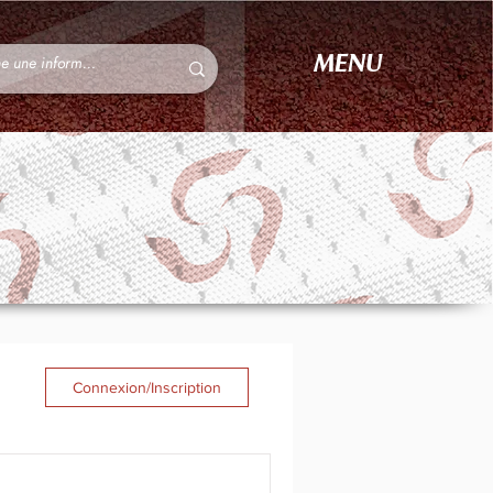
MENU
Connexion/Inscription