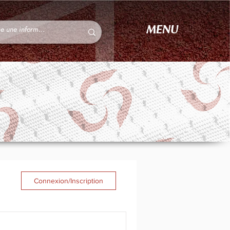
MENU
Connexion/Inscription