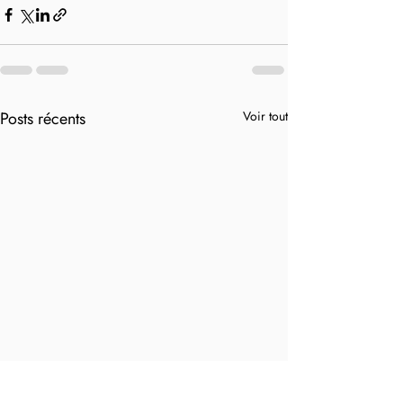
Posts récents
Voir tout