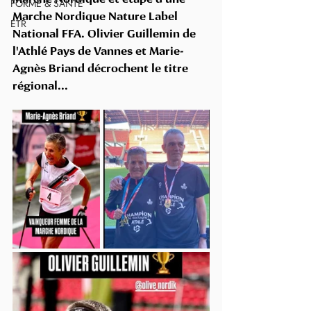
FORME & SANTÉ
Marche Nordique Nature Label 
ETR
National FFA. Olivier Guillemin de 
l'Athlé Pays de Vannes et Marie-
Agnès Briand décrochent le titre 
régional...