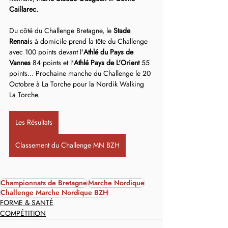
Caillarec.
Du côté du Challenge Bretagne, le 
Stade 
Rennai
s à domicile prend la tête du Challenge 
avec 100 points devant l'
Athlé du Pays de 
Vannes
 84 points et l'
Athlé Pays de L'Orient 
55 
points... Prochaine manche du Challenge le 20 
Octobre à La Torche pour la Nordik Walking 
La Torche.
Les Résultats
Classement du Challenge MN BZH
Championnats de Bretagne
Marche Nordique
Challenge Marche Nordique BZH
FORME & SANTÉ
COMPÉTITION