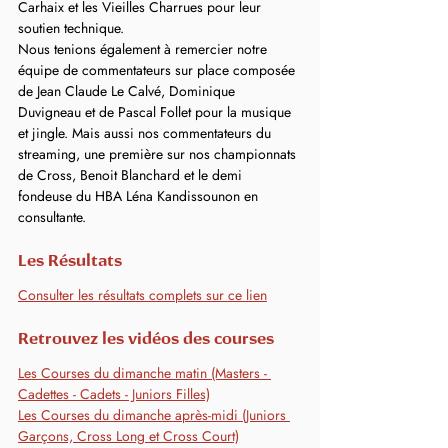
Carhaix et les Vieilles Charrues pour leur 
soutien technique.
Nous tenions également à remercier notre 
équipe de commentateurs sur place composée 
de Jean Claude Le Calvé, Dominique 
Duvigneau et de Pascal Follet pour la musique 
et jingle. Mais aussi nos commentateurs du 
streaming, une première sur nos championnats 
de Cross, Benoit Blanchard et le demi 
fondeuse du HBA Léna Kandissounon en 
consultante.
Les Résultats
Consulter les résultats complets sur ce lien
Retrouvez les vidéos des courses
Les Courses du dimanche matin (Masters - 
Cadettes - Cadets - Juniors Filles)
Les Courses du dimanche après-midi (Juniors 
Garçons, Cross Long et Cross Court)