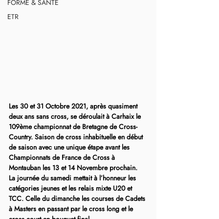
FORME & SANTÉ
ETR
Les 30 et 31 Octobre 2021, après quasiment 
deux ans sans cross, se déroulait à Carhaix le 
109ème championnat de Bretagne de Cross-
Country. Saison de cross inhabituelle en début 
de saison avec une unique étape avant les 
Championnats de France de Cross à 
Montauban les 13 et 14 Novembre prochain.
La journée du samedi mettait à l’honneur les 
catégories jeunes et les relais mixte U20 et 
TCC. Celle du dimanche les courses de Cadets 
à Masters en passant par le cross long et le 