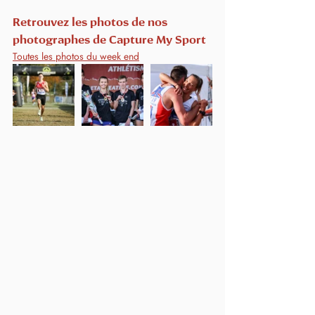
Retrouvez les photos de nos 
photographes de Capture My Sport
Toutes les photos du week end