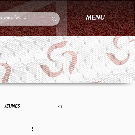
MENU
JEUNES