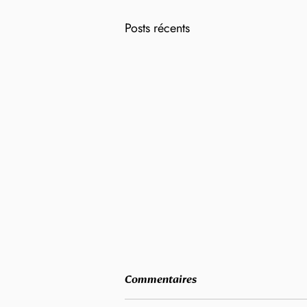
Posts récents
Commentaires