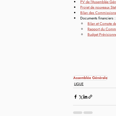
PV de l'Assemblée Gén
Projet de nouveaux Stat
Bilan des Commission
Documents financiers :
Bilan et Compte d
Rapport du Commi
Budget Prévisionn
Assemblée Générale
LIGUE