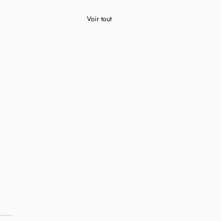
Voir tout