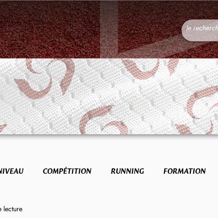
NIVEAU
COMPÉTITION
RUNNING
FORMATION
 lecture