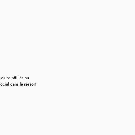
clubs affiliés au 
ocial dans le ressort 