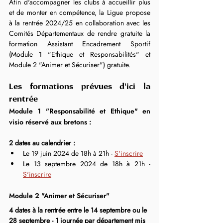
Afin d'accompagner les clubs à accueillir plus 
et de monter en compétence, la Ligue propose 
à la rentrée 2024/25 en collaboration avec les 
Comités Départementaux de rendre gratuite la 
formation Assistant Encadrement Sportif 
(Module 1 "Ethique et Responsabilités" et 
Module 2 "Animer et Sécuriser") gratuite.
Les formations prévues d'ici la 
rentrée
Module 1 "Responsabilité et Ethique" en 
visio réservé aux bretons :
2 dates au calendrier :
Le 19 juin 2024 de 18h à 21h - 
S'inscrire
Le 13 septembre 2024 de 18h à 21h - 
S'inscrire
Module 2 "Animer et Sécuriser"
4 dates à la rentrée entre le 14 septembre ou le 
28 septembre - 1 journée par département mis 