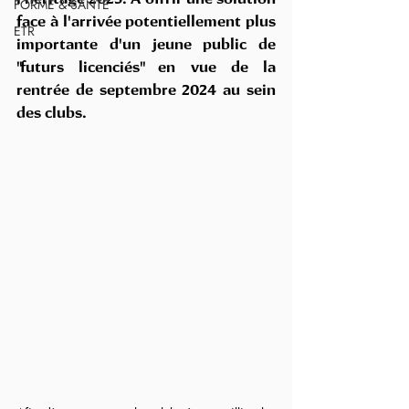
FORME & SANTÉ
face à l'arrivée potentiellement plus 
ETR
importante d'un jeune public de 
"futurs licenciés" en vue de la 
rentrée de septembre 2024 au sein 
des clubs. 