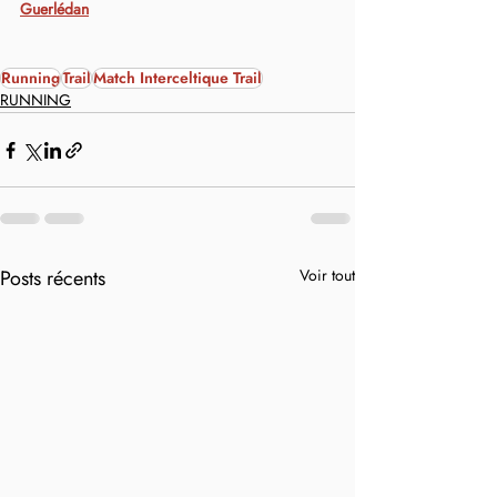
Guerlédan
Running
Trail
Match Interceltique Trail
RUNNING
Posts récents
Voir tout