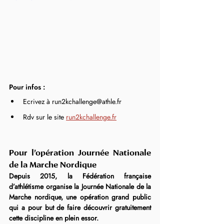
Pour infos :
Ecrivez à run2kchallenge@athle.fr
Rdv sur le site 
run2kchallenge.fr
Pour l’opération Journée Nationale 
de la Marche Nordique
Depuis 2015, la Fédération française 
d’athlétisme organise la Journée Nationale de la 
Marche nordique, une opération grand public 
qui a pour but de faire découvrir gratuitement 
cette discipline en plein essor.