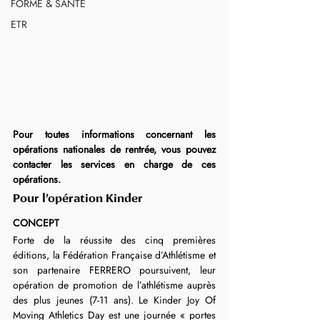
FORME & SANTÉ
ETR
Pour toutes informations concernant les 
opérations nationales de rentrée, vous pouvez 
contacter les services en charge de ces 
opérations.
Pour l’opération Kinder
CONCEPT
Forte de la réussite des cinq premières 
éditions, la Fédération Française d’Athlétisme et 
son partenaire FERRERO poursuivent, leur 
opération de promotion de l’athlétisme auprès 
des plus jeunes (7-11 ans). Le Kinder Joy Of 
Moving Athletics Day est une journée « portes 