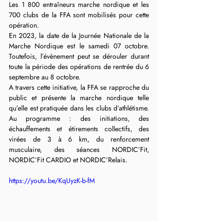
Les 1 800 entraîneurs marche nordique et les 
700 clubs de la FFA sont mobilisés pour cette 
opération.
En 2023, la date de la Journée Nationale de la 
Marche Nordique est le samedi 07 octobre. 
Toutefois, l’évènement peut se dérouler durant 
toute la période des opérations de rentrée du 6 
septembre au 8 octobre.
A travers cette initiative, la FFA se rapproche du 
public et présente la marche nordique telle 
qu’elle est pratiquée dans les clubs d’athlétisme. 
Au programme : des initiations, des 
échauffements et étirements collectifs, des 
virées de 3 à 6 km, du renforcement 
musculaire, des séances NORDIC’Fit, 
NORDIC’Fit CARDIO et NORDIC’Relais.
https://youtu.be/KqUyzK-b-fM