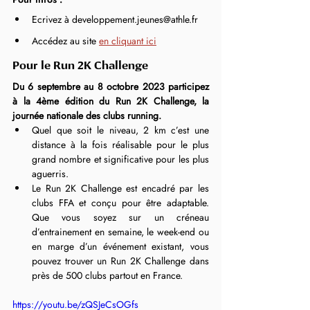
Ecrivez à developpement.jeunes@athle.fr
Accédez au site 
en cliquant ici
Pour le Run 2K Challenge
Du 6 septembre au 8 octobre 2023 participez 
à la 4ème édition du Run 2K Challenge, la 
journée nationale des clubs running.
Quel que soit le niveau, 2 km c’est une 
distance à la fois réalisable pour le plus 
grand nombre et significative pour les plus 
aguerris. 
Le Run 2K Challenge est encadré par les 
clubs FFA et conçu pour être adaptable. 
Que vous soyez sur un créneau 
d’entrainement en semaine, le week-end ou 
en marge d’un événement existant, vous 
pouvez trouver un Run 2K Challenge dans 
près de 500 clubs partout en France. 
https://youtu.be/zQSJeCsOGfs