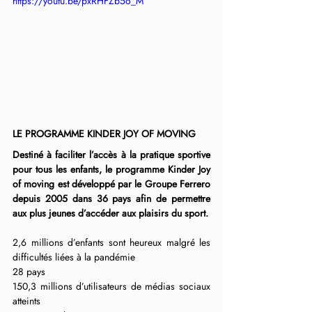
https://youtu.be/pxRHFZb5o_M
LE PROGRAMME KINDER JOY OF MOVING
Destiné à faciliter l’accès à la pratique sportive 
pour tous les enfants, le programme Kinder Joy 
of moving est développé par le Groupe Ferrero 
depuis 2005 dans 36 pays afin de permettre 
aux plus jeunes d’accéder aux plaisirs du sport.
2,6 millions d’enfants sont heureux malgré les 
difficultés liées à la pandémie
28 pays
150,3 millions d’utilisateurs de médias sociaux 
atteints