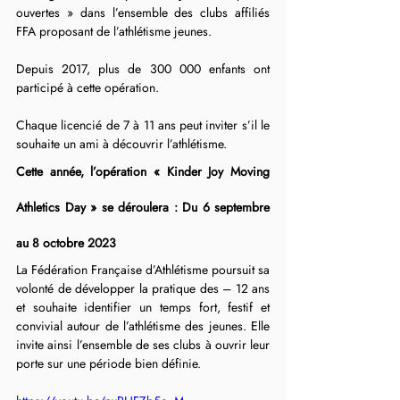
ouvertes » dans l’ensemble des clubs affiliés 
FFA proposant de l’athlétisme jeunes.
Depuis 2017, plus de 300 000 enfants ont 
participé à cette opération.
Chaque licencié de 7 à 11 ans peut inviter s’il le 
souhaite un ami à découvrir l’athlétisme.
Cette année, l’opération « Kinder Joy Moving 
Athletics Day » se déroulera : Du 6 septembre 
au 8 octobre 2023
La Fédération Française d’Athlétisme poursuit sa 
volonté de développer la pratique des – 12 ans 
et souhaite identifier un temps fort, festif et 
convivial autour de l’athlétisme des jeunes. Elle 
invite ainsi l’ensemble de ses clubs à ouvrir leur 
porte sur une période bien définie.