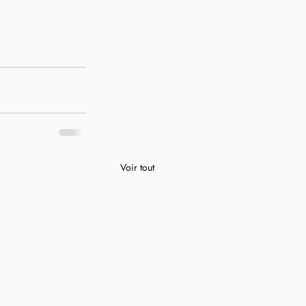
Voir tout