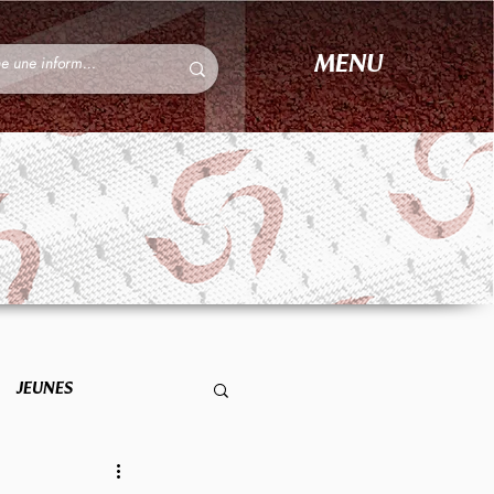
MENU
JEUNES