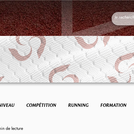
NIVEAU
COMPÉTITION
RUNNING
FORMATION
min de lecture