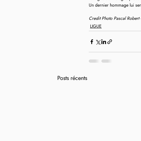
Un dernier hommage lui ser
Credit Photo Pascal Robert
LIGUE
Posts récents