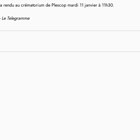
a rendu au crématorium de Plescop mardi 11 janvier à 11h30. 
 - Le Telegramme