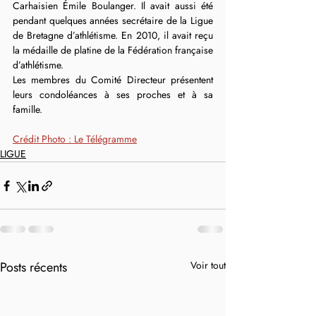
Carhaisien Émile Boulanger. Il avait aussi été 
pendant quelques années secrétaire de la Ligue 
de Bretagne d’athlétisme. En 2010, il avait reçu 
la médaille de platine de la Fédération française 
d’athlétisme.
Les membres du Comité Directeur présentent 
leurs condoléances à ses proches et à sa 
famille.
Crédit Photo : Le Télégramme
LIGUE
Posts récents
Voir tout