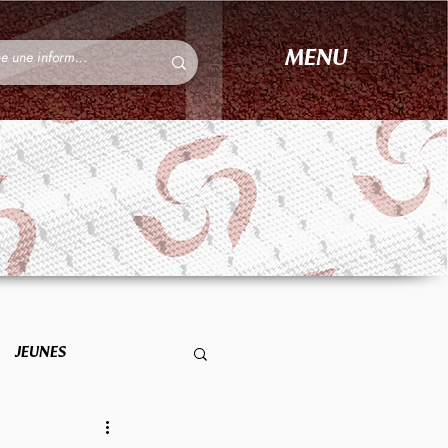
MENU
JEUNES