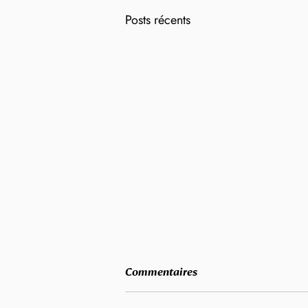
Posts récents
Commentaires