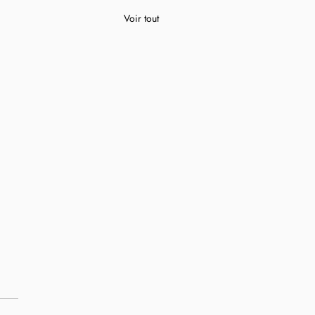
Voir tout