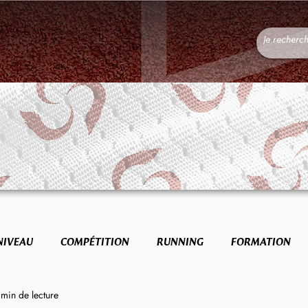
NIVEAU
COMPÉTITION
RUNNING
FORMATION
 min de lecture