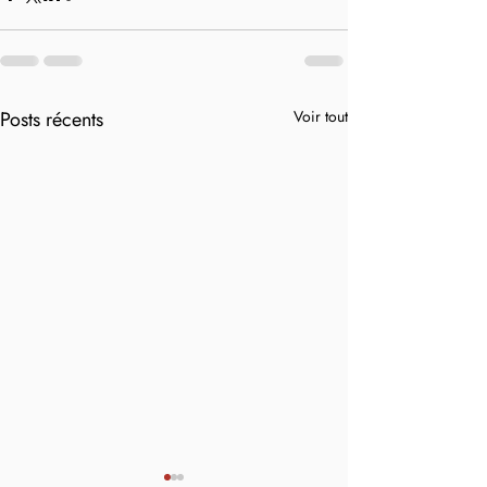
Posts récents
Voir tout